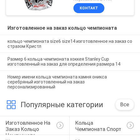
КОНТАКТ
Изготовленное на заказ кольцо чемпионата
кольцо чемпионата size6 size14 изготовленное на заказ со
стразом Кристл
Размер 6 кольца чемпионата хоккея Stanley Cup
изготовленный на заказ для определения размера 14
Номер имени кольца чемпионата камня оникса
серебряный изготовленный на заказ
персонализированный
Популярные категории
Все
Изготовленное На 
Кольца 
Заказ Кольцо 
Чемпионата Спорт
Чемпионата